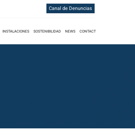
Canal de Denuncias
INSTALACIONES
SOSTENIBILIDAD
NEWS
CONTACT