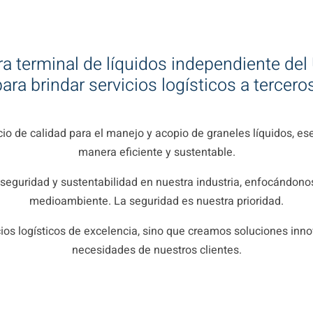
a terminal de líquidos independiente del 
ara brindar servicios logísticos a tercero
io de calidad para el manejo y acopio de graneles líquidos, ese
manera eficiente y sustentable.
seguridad y sustentabilidad en nuestra industria, enfocándonos
medioambiente. La seguridad es nuestra prioridad.
os logísticos de excelencia, sino que creamos soluciones inno
necesidades de nuestros clientes.