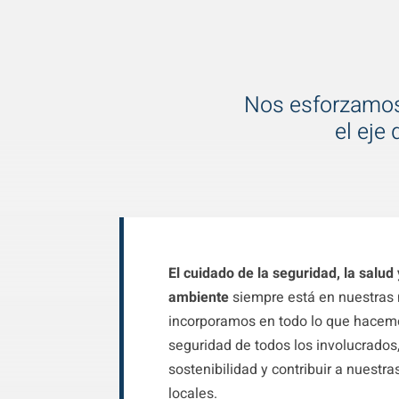
Nos esforzamos 
el eje
El cuidado de la seguridad, la salud
ambiente
siempre está en nuestras
incorporamos en todo lo que hacemo
seguridad de todos los involucrados
sostenibilidad y contribuir a nuest
locales.