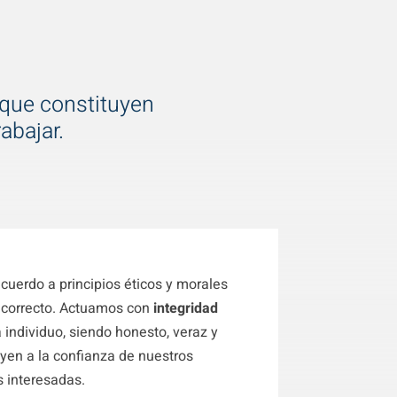
 que constituyen
abajar.
uerdo a principios éticos y morales
 correcto. Actuamos con
integridad
individuo, siendo honesto, veraz y
yen a la confianza de nuestros
s interesadas.