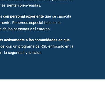
 se sientan bienvenidas.
 con personal experiente
que se capacita
mente. Ponemos especial foco en la
d de las personas y el entorno.
s activamente a las comunidades en que
mos
, con un programa de RSE enfocado en la
, la seguridad y la salud.