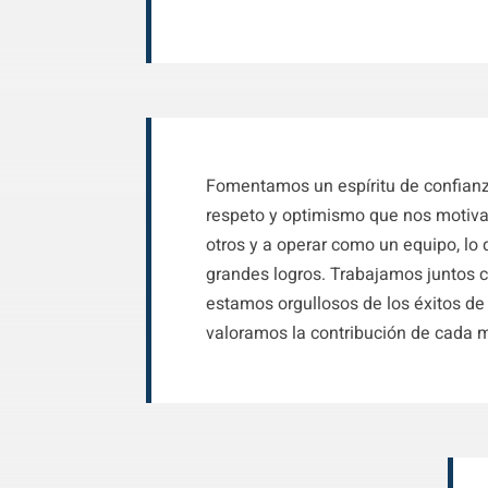
Fomentamos un espíritu de confian
respeto y optimismo que nos motiva
otros y a operar como un equipo, lo 
grandes logros. Trabajamos juntos c
estamos orgullosos de los éxitos de
valoramos la contribución de cada 