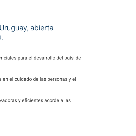
Uruguay, abierta
s.
nciales para el desarrollo del país, de
 en el cuidado de las personas y el
vadoras y eficientes acorde a las