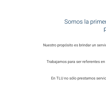
Somos la primer
p
Nuestro propósito es brindar un servic
Trabajamos para ser referentes en 
En TLU no sólo prestamos servici