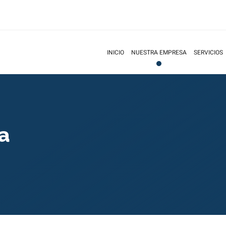
INICIO
NUESTRA EMPRESA
SERVICIOS
a