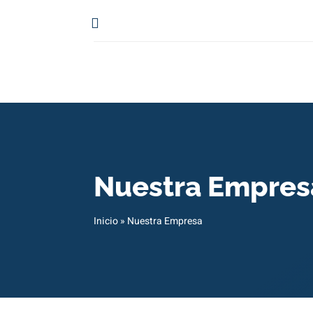
Nuestra Empres
Inicio
»
Nuestra Empresa