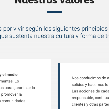
por vivir según los siguientes principios
 que sustenta nuestra cultura y forma de tr
 y el medio
Nos conducimos de ac
 mentes. Lo
sólidos y hacemos lo
s para garantizar la
Las acciones de cada 
, promover la
responsable, contribu
ras comunidades
clientes y otras parte