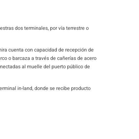
tras dos terminales, por vía terrestre o
ira cuenta con capacidad de recepción de
rco o barcaza a través de cañerías de acero
nectadas al muelle del puerto público de
erminal in-land, donde se recibe producto