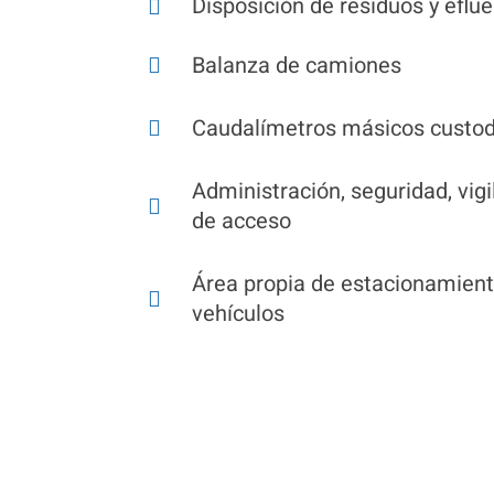
Disposición de residuos y eflu
Balanza de camiones
Caudalímetros másicos custod
Administración, seguridad, vigi
de acceso
Área propia de estacionamient
vehículos