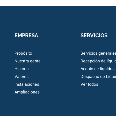
EMPRESA
SERVICIOS
Propósito
Servicios generale
Nuestra gente
Recepción de líqui
Historia
Acopio de líquidos
Valores
Despacho de Líqui
Instalaciones
Ver todos
Ampliaciones