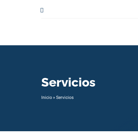
Servicios
Inicio
»
Servicios