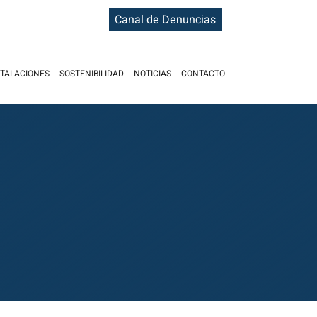
Canal de Denuncias
STALACIONES
SOSTENIBILIDAD
NOTICIAS
CONTACTO