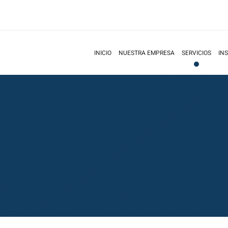
INICIO
NUESTRA EMPRESA
SERVICIOS
IN