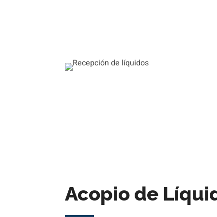
Acopio de Líqui