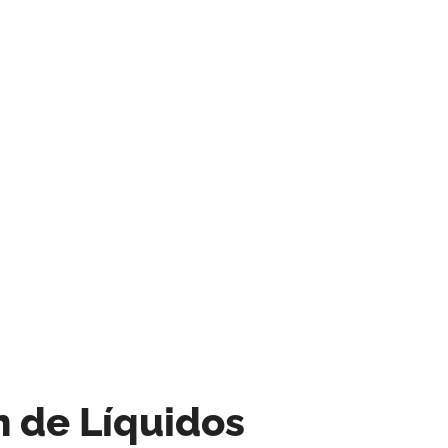
 de Líquidos