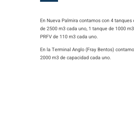
En Nueva Palmira contamos con 4 tanques 
de 2500 m3 cada uno, 1 tanque de 1000 m3
PRFV de 110 m3 cada uno.
En la Terminal Anglo (Fray Bentos) contam
2000 m3 de capacidad cada uno.