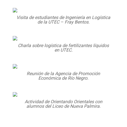
Visita de estudiantes de Ingeniería en Logística
de la UTEC – Fray Bentos.
Charla sobre logística de fertilizantes líquidos
en UTEC.
Reunión de la Agencia de Promoción
Económica de Río Negro.
Actividad de Orientando Orientales con
alumnos del Liceo de Nueva Palmira.