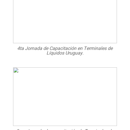
4ta Jornada de Capacitación en Terminales de
Líquidos Uruguay.