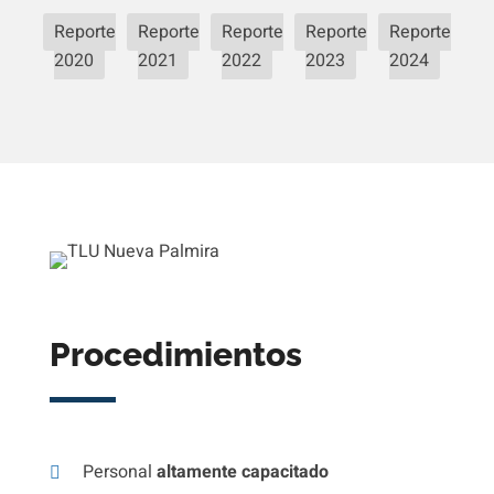
Reporte
Reporte
Reporte
Reporte
Reporte
2020
2021
2022
2023
2024
Procedimientos
Personal
altamente capacitado