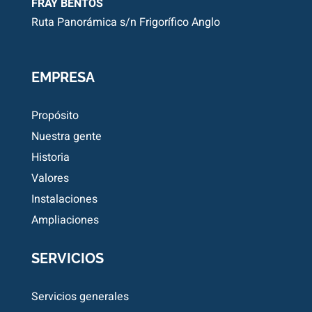
FRAY BENTOS
Ruta Panorámica s/n Frigorífico Anglo
EMPRESA
Propósito
Nuestra gente
Historia
Valores
Instalaciones
Ampliaciones
SERVICIOS
Servicios generales