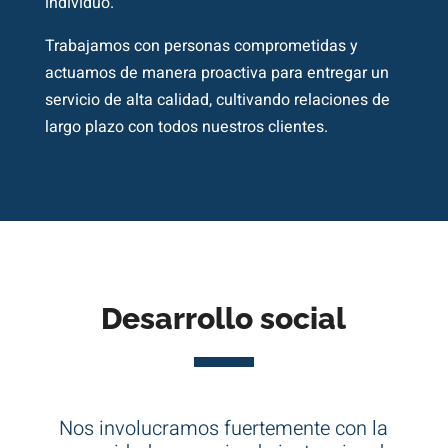
individuo.
Trabajamos con personas comprometidas y
actuamos de manera proactiva para entregar un
servicio de alta calidad, cultivando relaciones de
largo plazo con todos nuestros clientes.
Desarrollo social
Nos involucramos fuertemente con la