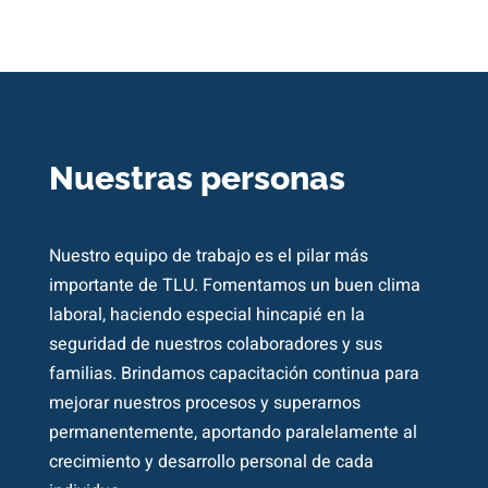
Nuestras personas
Nuestro equipo de trabajo es el pilar más
importante de TLU. Fomentamos un buen clima
laboral, haciendo especial hincapié en la
seguridad de nuestros colaboradores y sus
familias. Brindamos capacitación continua para
mejorar nuestros procesos y superarnos
permanentemente, aportando paralelamente al
crecimiento y desarrollo personal de cada