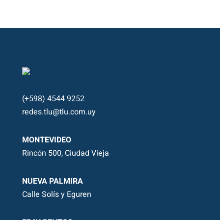
(+598) 4544 9252
redes.tlu@tlu.com.uy
MONTEVIDEO
Rincón 500, Ciudad Vieja
NUEVA PALMIRA
Calle Solís y Eguren