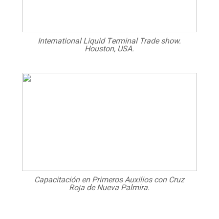
International Liquid Terminal Trade show.
Houston, USA.
Capacitación en Primeros Auxilios con Cruz
Roja de Nueva Palmira.