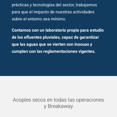
prácticas y tecnologías del sector, trabajamos
para que el impacto de nuestras actividades
sobre el entorno sea mínimo.
Contamos con un laboratorio propio para estudio
de los efluentes pluviales, capaz de garantizar
que las aguas que se vierten son inocuas y
cumplen con las reglamentaciones vigentes.
Acoples secos en todas las operaciones
y Breakaway