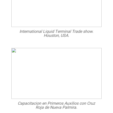
International Liquid Terminal Trade show.
Houston, USA.
Capacitacion en Primeros Auxilios con Cruz
Roja de Nueva Palmira.