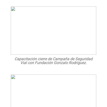
Capacitación cierre de Campaña de Seguridad
Vial con Fundación Gonzalo Rodríguez.