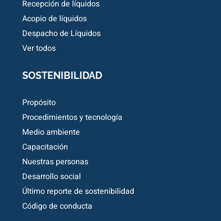
Recepción de líquidos
Acopio de líquidos
Despacho de Líquidos
Ver todos
SOSTENIBILIDAD
Propósito
Procedimientos y tecnología
Medio ambiente
Capacitación
Nuestras personas
Desarrollo social
Último reporte de sostenibilidad
Código de conducta