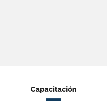
Capacitación