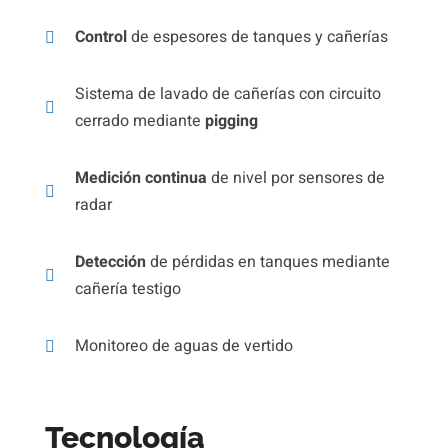
Control
de espesores de tanques y cañerías
Sistema de lavado de cañerías con circuito
cerrado mediante
pigging
Medición continua
de nivel por sensores de
radar
Detección
de pérdidas en tanques mediante
cañería testigo
Monitoreo de aguas de vertido
Tecnología