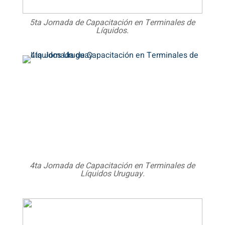
5ta Jornada de Capacitación en Terminales de
Líquidos.
4ta Jornada de Capacitación en Terminales de
Líquidos Uruguay.