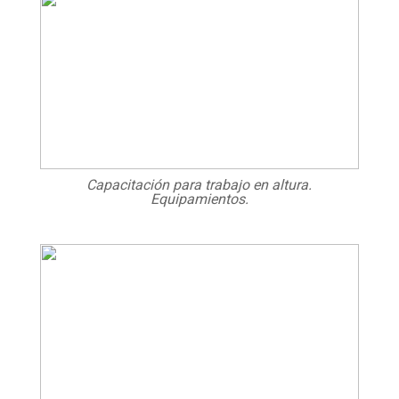
Capacitación para trabajo en altura.
Equipamientos.