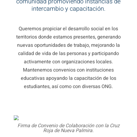
comunidad promoviendo instancias de
intercambio y capacitación.
Queremos propiciar el desarrollo social en los
territorios donde estamos presentes, generando
nuevas oportunidades de trabajo, mejorando la
calidad de vida de las personas y participando
activamente con organizaciones locales.
Mantenemos convenios con instituciones
educativas apoyando la capacitación de los
estudiantes, así como con diversas ONG.
Firma de Convenio de Colaboración con la Cruz
Roja de Nueva Palmira.