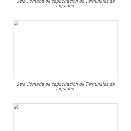
3era Jornada de capacitación de Terminales de
Líquidos.
3era Jornada de capacitación de Terminales de
Líquidos.