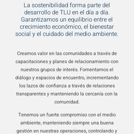
La sostenibilidad forma parte del
desarrollo de TLU en el día a día.
Garantizamos un equilibrio entre el
crecimiento económico, el bienestar
social y el cuidado del medio ambiente.
Creamos valor en las comunidades a través de
capacitaciones y planes de relacionamiento con
nuestros grupos de interés. Fomentamos el
diálogo y espacios de encuentro, incrementando
los lazos de confianza a través de relaciones
transparentes y manteniendo la cercanía con la
comunidad.
Tenemos un fuerte compromiso con el medio
ambiente, manteniendo siempre una buena
gestión en nuestras operaciones, controlando y