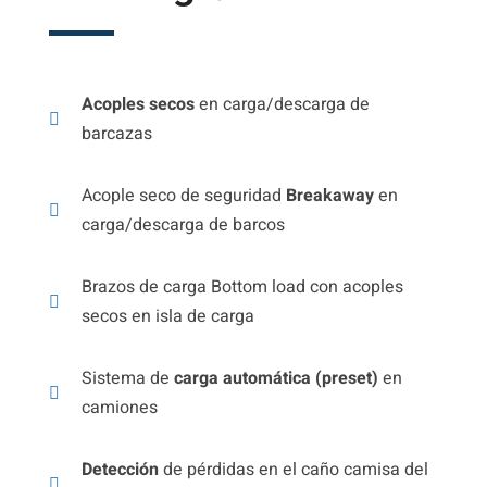
Acoples secos
en carga/descarga de
barcazas
Acople seco de seguridad
Breakaway
en
carga/descarga de barcos
Brazos de carga Bottom load con acoples
secos en isla de carga
Sistema de
carga automática (preset)
en
camiones
Detección
de pérdidas en el caño camisa del