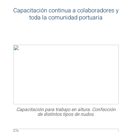
Capacitación continua a colaboradores y
toda la comunidad portuaria
Capacitación para trabajo en altura. Confección
de distintos tipos de nudos.