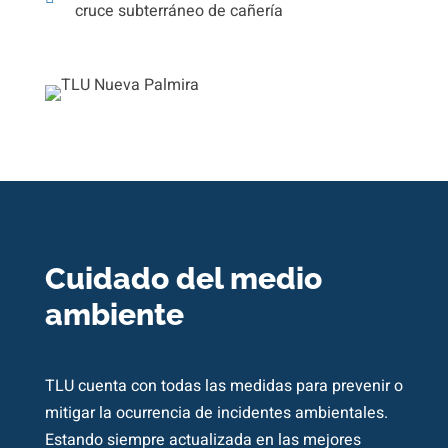
cruce subterráneo de cañería
Cuidado del medio
ambiente
TLU cuenta con todas las medidas para prevenir o
mitigar la ocurrencia de incidentes ambientales.
Estando siempre actualizada en las mejores