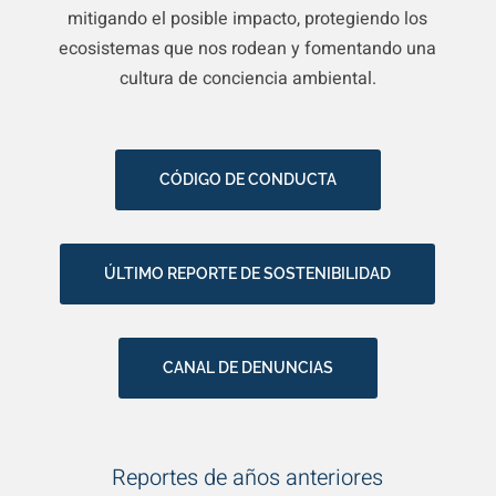
mitigando el posible impacto, protegiendo los
ecosistemas que nos rodean y fomentando una
cultura de conciencia ambiental.
CÓDIGO DE CONDUCTA
ÚLTIMO REPORTE DE SOSTENIBILIDAD
CANAL DE DENUNCIAS
Reportes de años anteriores