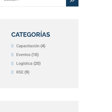
CATEGORÍAS
Capacitación
(4)
Eventos
(10)
Logística
(20)
RSE
(9)