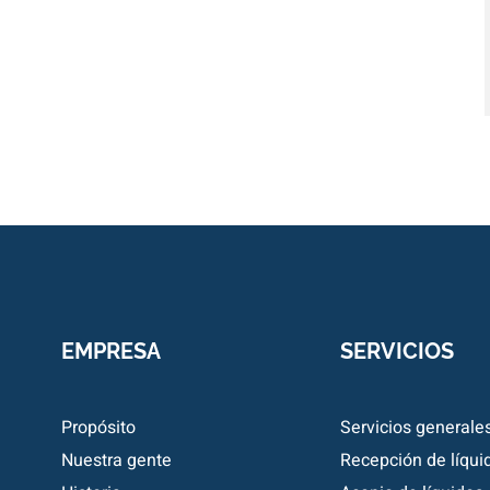
EMPRESA
SERVICIOS
Propósito
Servicios generale
Nuestra gente
Recepción de líqui