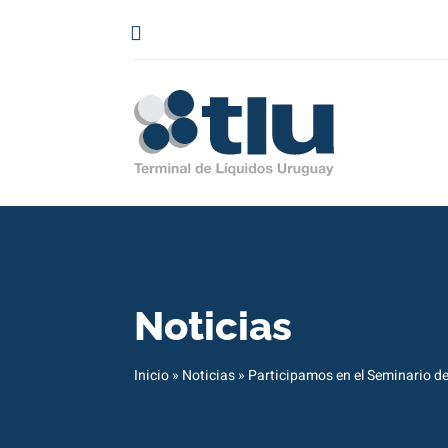
Noticias
Inicio
»
Noticias
»
Participamos en el Seminario de