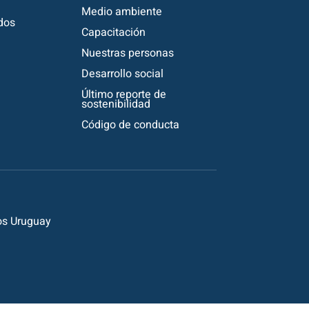
Medio ambiente
dos
Capacitación
Nuestras personas
Desarrollo social
Último reporte de
sostenibilidad
Código de conducta
os Uruguay