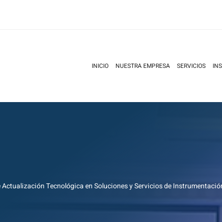
INICIO
NUESTRA EMPRESA
SERVICIOS
IN
 Actualización Tecnológica en Soluciones y Servicios de Instrumentaci