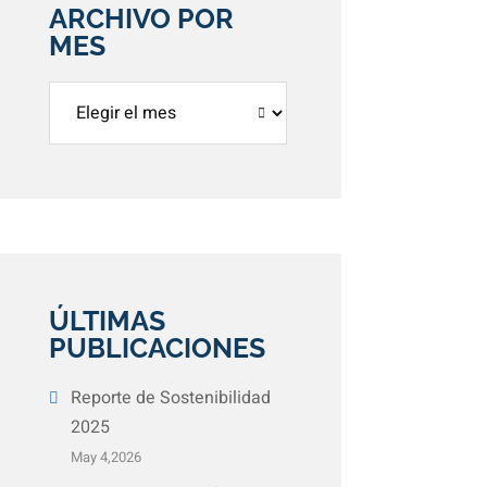
ARCHIVO POR
MES
Archivos
ÚLTIMAS
PUBLICACIONES
Reporte de Sostenibilidad
2025
May 4,2026