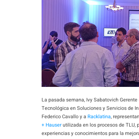
La pasada semana, Ivy Sabatovich Gerente d
Tecnológica en Soluciones y Servicios de 
Federico Cavallo y a
Racklatina
, representa
+ Hauser
utilizada en los procesos de TLU, p
experiencias y conocimientos para la mejor