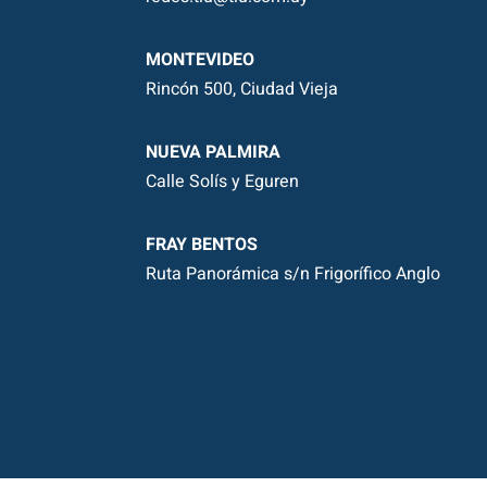
MONTEVIDEO
Rincón 500, Ciudad Vieja
NUEVA PALMIRA
Calle Solís y Eguren
FRAY BENTOS
Ruta Panorámica s/n Frigorífico Anglo